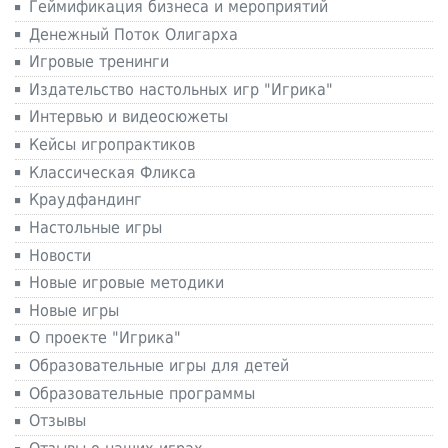
Геймификация бизнеса и мероприятий
Денежный Поток Олигарха
Игровые тренинги
Издательство настольных игр "Игрика"
Интервью и видеосюжеты
Кейсы игропрактиков
Классическая Фликса
Краудфандинг
Настольные игры
Новости
Новые игровые методики
Новые игры
О проекте "Игрика"
Образовательные игры для детей
Образовательные программы
Отзывы