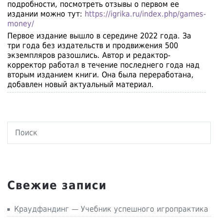
подробности, посмотреть отзывы о первом ее
издании можно тут:
https://igrika.ru/index.php/games-
money/
Первое издание вышло в середине 2022 года. За
три года без издательств и продвижения 500
экземпляров разошлись. Автор и редактор-
корректор работал в течение последнего года над
вторым изданием книги. Она была переработана,
добавлен новый актуальный материал.
Свежие записи
Краудфандинг — Учебник успешного игропрактика