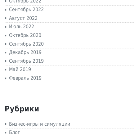
Октябрь 2022
Сентябрь 2022
Август 2022
Июль 2022
Октябрь 2020
Сентябрь 2020
Декабрь 2019
Сентябрь 2019
Май 2019
Февраль 2019
Рубрики
Бизнес-игры и симуляции
Блог