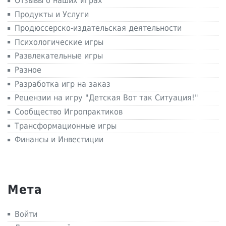
Отзывы о наших играх
Продукты и Услуги
Продюссерско-издательская деятельности
Психологические игры
Развлекательные игры
Разное
Разработка игр на заказ
Рецензии на игру "Детская Вот так Ситуация!"
Сообщество Игропрактиков
Трансформационные игры
Финансы и Инвестиции
Мета
Войти