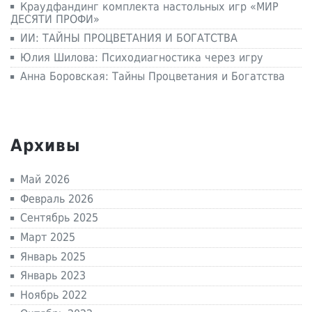
Краудфандинг комплекта настольных игр «МИР
ДЕСЯТИ ПРОФИ»
ИИ: ТАЙНЫ ПРОЦВЕТАНИЯ И БОГАТСТВА
Юлия Шилова: Психодиагностика через игру
Анна Боровская: Тайны Процветания и Богатства
Архивы
Май 2026
Февраль 2026
Сентябрь 2025
Март 2025
Январь 2025
Январь 2023
Ноябрь 2022