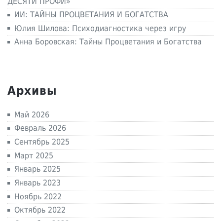
ДЕСЯТИ ПРОФИ»
ИИ: ТАЙНЫ ПРОЦВЕТАНИЯ И БОГАТСТВА
Юлия Шилова: Психодиагностика через игру
Анна Боровская: Тайны Процветания и Богатства
Архивы
Май 2026
Февраль 2026
Сентябрь 2025
Март 2025
Январь 2025
Январь 2023
Ноябрь 2022
Октябрь 2022