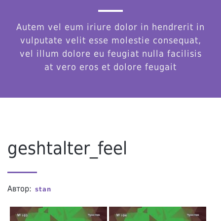
Autem vel eum iriure dolor in hendrerit in
vulputate velit esse molestie consequat,
vel illum dolore eu feugiat nulla facilisis
at vero eros et dolore feugait
geshtalter_feel
Автор:
stan