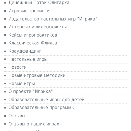
Денежный Поток Олигарха
Игровые тренинги
Издательство настольных игр "Игрика"
Интервью и видеосюжеты
Кейсы игропрактиков
Классическая Фликса
Краудфандинг
Настольные игры
Новости
Новые игровые методики
Новые игры
О проекте "Игрика"
Образовательные игры для детей
Образовательные программы
Отзывы
Отзывы о наших играх