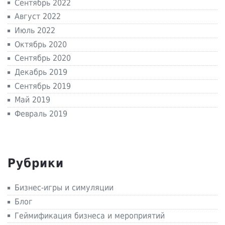
Сентябрь 2022
Август 2022
Июль 2022
Октябрь 2020
Сентябрь 2020
Декабрь 2019
Сентябрь 2019
Май 2019
Февраль 2019
Рубрики
Бизнес-игры и симуляции
Блог
Геймификация бизнеса и мероприятий