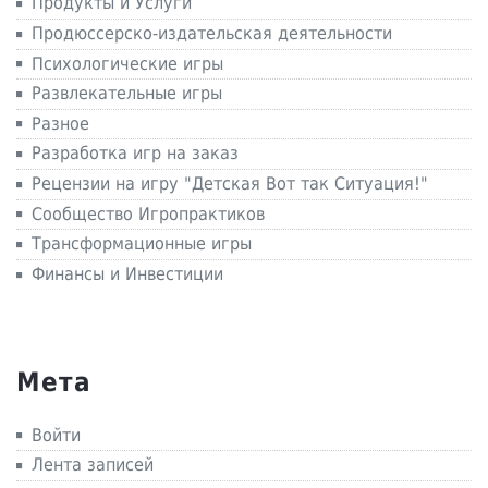
Продукты и Услуги
Продюссерско-издательская деятельности
Психологические игры
Развлекательные игры
Разное
Разработка игр на заказ
Рецензии на игру "Детская Вот так Ситуация!"
Сообщество Игропрактиков
Трансформационные игры
Финансы и Инвестиции
Мета
Войти
Лента записей