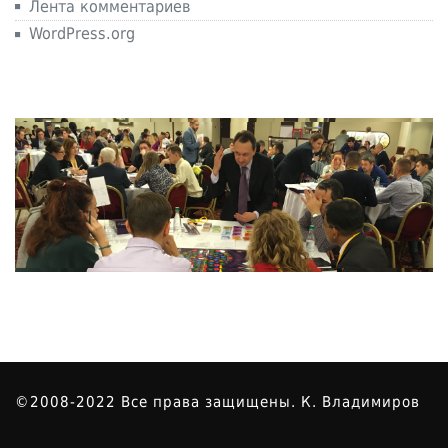
Лента комментариев
WordPress.org
©2008-2022 Все права защищены. К. Владимиров