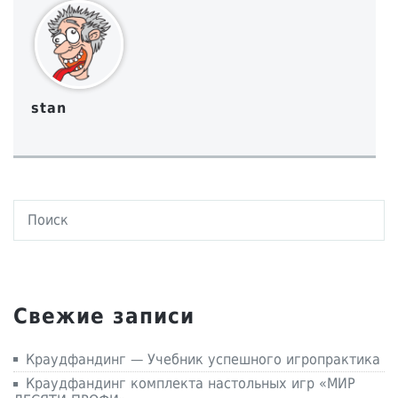
stan
Свежие записи
Краудфандинг — Учебник успешного игропрактика
Краудфандинг комплекта настольных игр «МИР