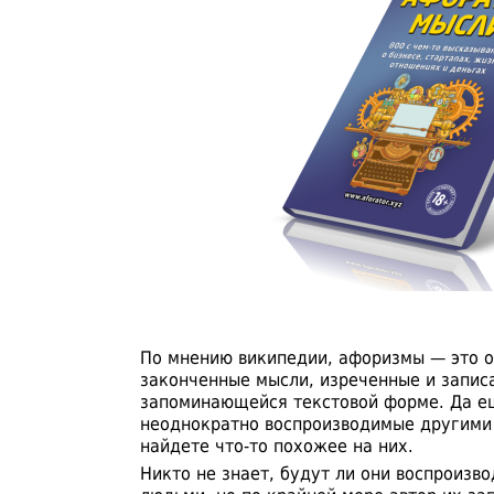
По мнению википедии, афоризмы — это 
законченные мысли, изреченные и запис
запоминающейся текстовой форме. Да е
неоднократно воспроизводимые другими 
найдете что-то похожее на них.
Никто не знает, будут ли они воспроизв