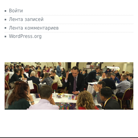
Войти
Лента записей
Лента комментариев
WordPress.org