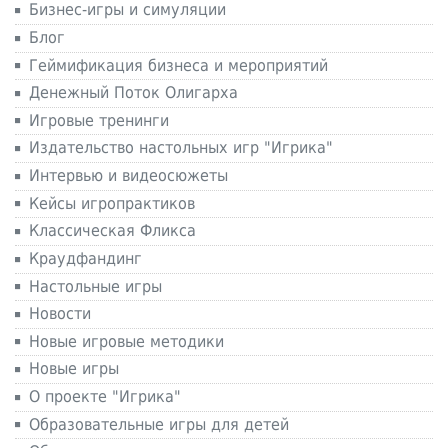
Бизнес-игры и симуляции
Блог
Геймификация бизнеса и мероприятий
Денежный Поток Олигарха
Игровые тренинги
Издательство настольных игр "Игрика"
Интервью и видеосюжеты
Кейсы игропрактиков
Классическая Фликса
Краудфандинг
Настольные игры
Новости
Новые игровые методики
Новые игры
О проекте "Игрика"
Образовательные игры для детей