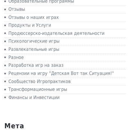
Образовательные программы
Отзывы
Отзывы о наших играх
Продукты и Услуги
Продюссерско-издательская деятельности
Психологические игры
Развлекательные игры
Разное
Разработка игр на заказ
Рецензии на игру "Детская Вот так Ситуация!"
Сообщество Игропрактиков
Трансформационные игры
Финансы и Инвестиции
Мета