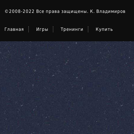
©2008-2022 Все права защищены. К. Владимиров
Главная
Игры
Тренинги
Купить