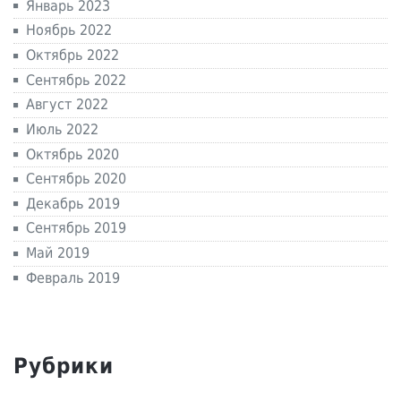
Январь 2023
Ноябрь 2022
Октябрь 2022
Сентябрь 2022
Август 2022
Июль 2022
Октябрь 2020
Сентябрь 2020
Декабрь 2019
Сентябрь 2019
Май 2019
Февраль 2019
Рубрики