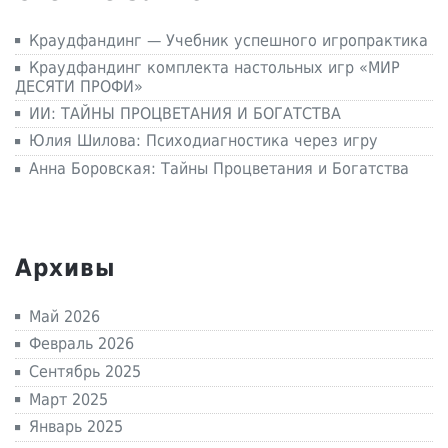
Краудфандинг — Учебник успешного игропрактика
Краудфандинг комплекта настольных игр «МИР
ДЕСЯТИ ПРОФИ»
ИИ: ТАЙНЫ ПРОЦВЕТАНИЯ И БОГАТСТВА
Юлия Шилова: Психодиагностика через игру
Анна Боровская: Тайны Процветания и Богатства
Архивы
Май 2026
Февраль 2026
Сентябрь 2025
Март 2025
Январь 2025