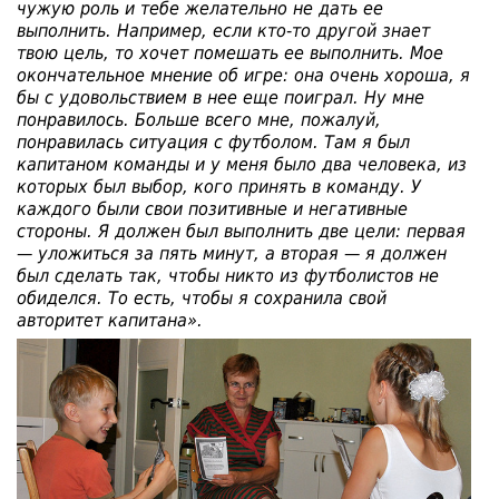
чужую роль и тебе желательно не дать ее
выполнить. Например, если кто-то другой знает
твою цель, то хочет помешать ее выполнить. Мое
окончательное мнение об игре: она очень хороша, я
бы с удовольствием в нее еще поиграл. Ну мне
понравилось. Больше всего мне, пожалуй,
понравилась ситуация с футболом. Там я был
капитаном команды и у меня было два человека, из
которых был выбор, кого принять в команду. У
каждого были свои позитивные и негативные
стороны. Я должен был выполнить две цели: первая
— уложиться за пять минут, а вторая — я должен
был сделать так, чтобы никто из футболистов не
обиделся. То есть, чтобы я сохранила свой
авторитет капитана».