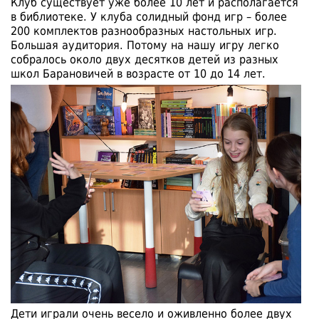
Клуб существует уже более 10 лет и располагается
в библиотеке. У клуба солидный фонд игр – более
200 комплектов разнообразных настольных игр.
Большая аудитория. Потому на нашу игру легко
собралось около двух десятков детей из разных
школ Барановичей в возрасте от 10 до 14 лет.
Дети играли очень весело и оживленно более двух