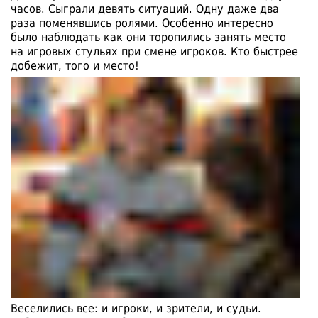
часов. Сыграли девять ситуаций. Одну даже два
раза поменявшись ролями. Особенно интересно
было наблюдать как они торопились занять место
на игровых стульях при смене игроков. Кто быстрее
добежит, того и место!
Веселились все: и игроки, и зрители, и судьи.