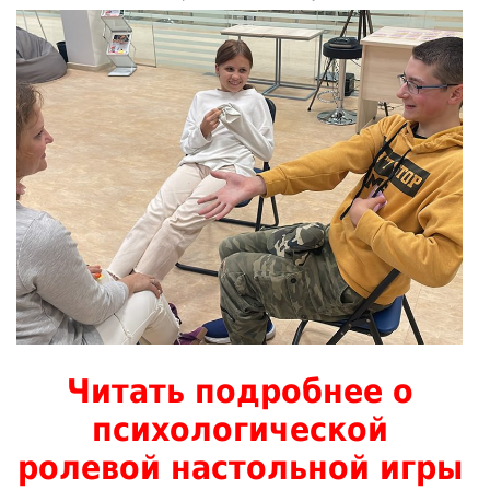
Читать подробнее о
психологической
ролевой настольной игры