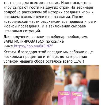
тест игры для всех желающих. Надеемся, что в
игру сыграют гости из других стран.На вебинаре
подробно расскажем об истории создания игры и
покажем важные вехи в ее развитии. После
исторической части расскажем все правила игры и
нюансы проведения. И в заключении сыграем
несколько ситуаций.
Для получения ссылки на вебинар необходимо
ЗАРЕГИСТРИРОВАТЬСЯ по ссылке
ниже.
https://goo.su/6KEjNZf
Кстати, благодаря этой поездке мы собрали еще
несколько процентов и теперь до завершения
успехом нашего сбора осталось всего 11%!!