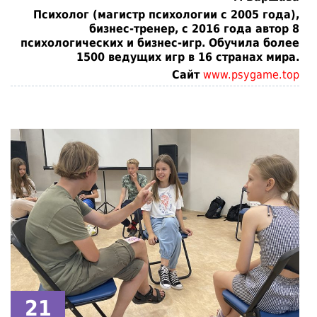
Психолог (магистр психологии с 2005 года),
бизнес-тренер, с 2016 года автор 8
психологических и бизнес-игр. Обучила более
1500 ведущих игр в 16 странах мира.
Сайт
www.psygame.top
21