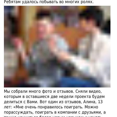
Ребятам удалось побывать во многих ролях.
Мы собрали много фото и отзывов. Сняли видео,
которым в оставшиеся две недели проекта будем
делиться с Вами. Вот один из отзывов, Алина, 13
лет: «Мне очень понравилось поиграть. Можно
порассуждать, поиграть в компании с друзьями, а