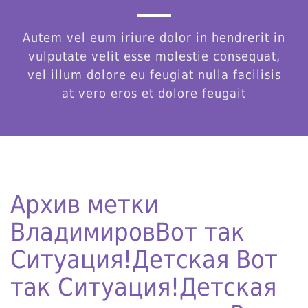
Autem vel eum iriure dolor in hendrerit in
vulputate velit esse molestie consequat,
vel illum dolore eu feugiat nulla facilisis
at vero eros et dolore feugait
Архив метки
Владимиров
Вот так
Ситуация!
Детская Вот
так Ситуация!
Детская