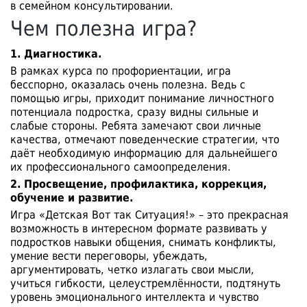
в семейном консультировании.
Чем полезна игра?
1. Диагностика.
В рамках курса по профориентации, игра
бесспорно, оказалась очень полезна. Ведь с
помощью игры, приходит понимание личностного
потенциала подростка, сразу видны сильные и
слабые стороны. Ребята замечают свои личные
качества, отмечают поведенческие стратегии, что
даёт необходимую информацию для дальнейшего
их профессионального самоопределения.
2. Просвещение, профилактика, коррекция,
обучение и развитие.
Игра «Детская Вот так Ситуация!» – это прекрасная
возможность в интересном формате развивать у
подростков навыки общения, снимать конфликты,
умение вести переговоры, убеждать,
аргументировать, четко излагать свои мысли,
учиться гибкости, целеустремлённости, подтянуть
уровень эмоционального интеллекта и чувство