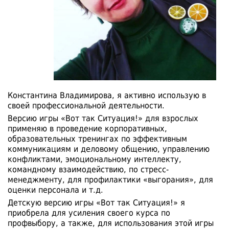
Константина Владимирова, я активно использую в
своей профессиональной деятельности.
Версию игры «Вот так Ситуация!» для взрослых
применяю в проведение корпоративных,
образовательных тренингах по эффективным
коммуникациям и деловому общению, управлению
конфликтами, эмоциональному интеллекту,
командному взаимодействию, по стресс-
менеджменту, для профилактики «выгорания», для
оценки персонала и т.д.
Детскую версию игры «Вот так Ситуация!» я
приобрела для усиления своего курса по
профвыбору, а также, для использования этой игры