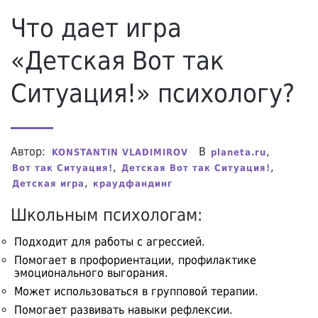
Что дает игра
«Детская Вот так
Ситуация!» психологу?
Автор:
В
,
KONSTANTIN VLADIMIROV
planeta.ru
,
,
Вот так Ситуация!
Детская Вот так Ситуация!
,
Детская игра
краудфандинг
Школьным психологам:
Подходит для работы с агрессией.
Помогает в профориентации, профилактике
эмоционального выгорания.
Может использоваться в групповой терапии.
Помогает развивать навыки рефлексии.