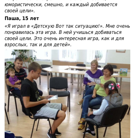
юмористически, смешно, и каждый добивается
своей цели».
Паша, 15 лет
«Я играл в «Детскую Вот так ситуацию!». Мне очень
понравилась эта игра. В ней учишься добиваться
своей цели. Это очень интересная игра, как и для
взрослых, так и для детей».