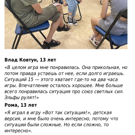
Влад Ковтун, 13 лет
«В целом игра мне понравилась. Она прикольная, но
потом правда устаешь от нее, если долго играешь.
Ситуаций 15 — этого хватает где-то на два часа
игры. Впечатление осталось хорошее. Мне больше
всего понравилась ситуация про союз светлых сил.
Эльфы рулят!»
Рома, 13 лет
«Я играл в игру «Вот так ситуация!», детская
версия, и мне было очень интересно, потому что
ситуации были сложные. Но если сложно, то
интересно».