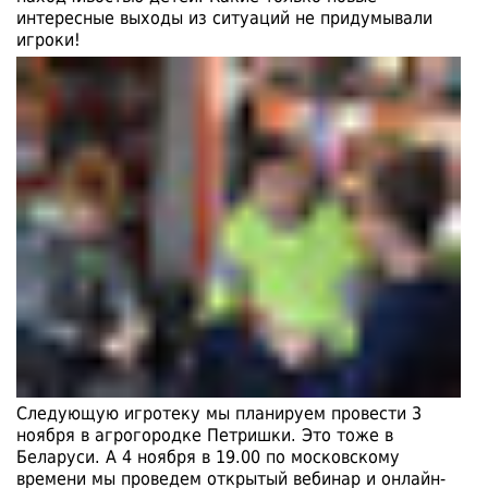
интересные выходы из ситуаций не придумывали
игроки!
Следующую игротеку мы планируем провести 3
ноября в агрогородке Петришки. Это тоже в
Беларуси. А 4 ноября в 19.00 по московскому
времени мы проведем открытый вебинар и онлайн-