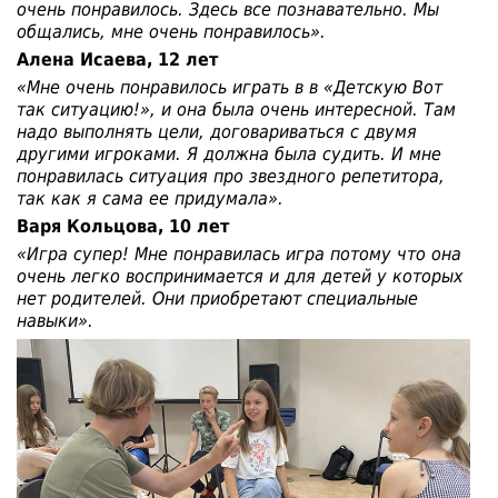
очень понравилось. Здесь все познавательно. Мы
общались, мне очень понравилось».
Алена Исаева, 12 лет
«Мне очень понравилось играть в в «Детскую Вот
так ситуацию!», и она была очень интересной. Там
надо выполнять цели, договариваться с двумя
другими игроками. Я должна была судить. И мне
понравилась ситуация про звездного репетитора,
так как я сама ее придумала».
Варя Кольцова, 10 лет
«Игра супер! Мне понравилась игра потому что она
очень легко воспринимается и для детей у которых
нет родителей. Они приобретают специальные
навыки».