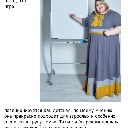
на то, что
игра
позиционируется как детская, по моему мнению
она прекрасно подходит для взрослых и особенно
для игры в кругу семьи. Также я бы рекомендовала
ее для семейной терапии, ведь в ней