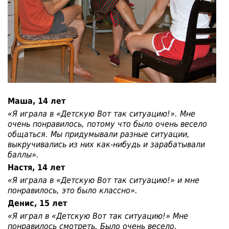
Маша, 14 лет
«Я играла в «Детскую Вот так ситуацию!». Мне
очень понравилось, потому что было очень весело
общаться. Мы придумывали разные ситуации,
выкручивались из них как-нибудь и зарабатывали
баллы».
Настя, 14 лет
«Я играла в «Детскую Вот так ситуацию!» и мне
понравилось, это было классно».
Денис, 15 лет
«Я играл в «Детскую Вот так ситуацию!» Мне
понравилось смотреть. Было очень весело,