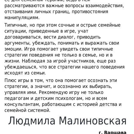
рассматриваются важные вопросы взаимодействия,
отстаивания личных границ, противостояния
манипуляциям.
Типичные, но при этом сочные и острые семейные
ситуации, приведенные в игре, учат
договариваться, вести диалог, приводить
аргументы, убеждать, понимать и выражать свои
эмоции. Игра помогает увидеть свои типичные
стратегии поведения не только в семье, но и в
жизни. Наблюдая за игрой участников, еще раз
убеждаешься, что все стратегии нашего поведения
исходят из семьи.
Плюс игры в том, что она помогает осознать эти
стратегии, а значит, и осознанно их выбирать,
управляя ими. Рекомендую игру не только
педагогам и детским психологам, но и всем
консультантам, работающим с историей детства и
семейной системой.
Людмила Малиновская
г. Варшава